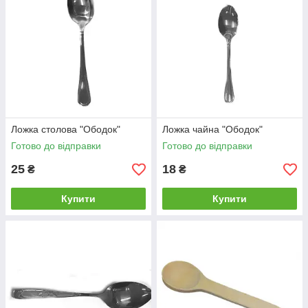
Ложка столова "Ободок"
Ложка чайна "Ободок"
Готово до відправки
Готово до відправки
25
18
₴
₴
Купити
Купити