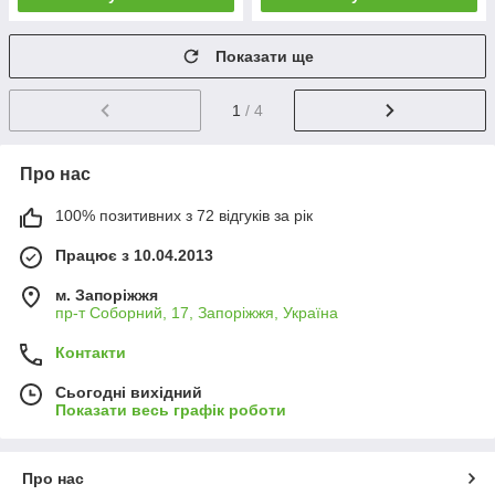
Показати ще
1
/ 4
Про нас
100% позитивних з 72 відгуків за рік
Працює з 10.04.2013
м. Запоріжжя
пр-т Соборний, 17, Запоріжжя, Україна
Контакти
Сьогодні вихідний
Показати весь графік роботи
Про нас