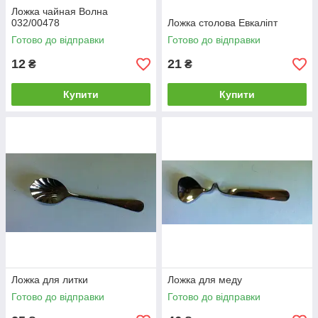
Ложка чайная Волна
032/00478
Ложка столова Евкаліпт
Готово до відправки
Готово до відправки
12
21
₴
₴
Купити
Купити
Ложка для литки
Ложка для меду
Готово до відправки
Готово до відправки