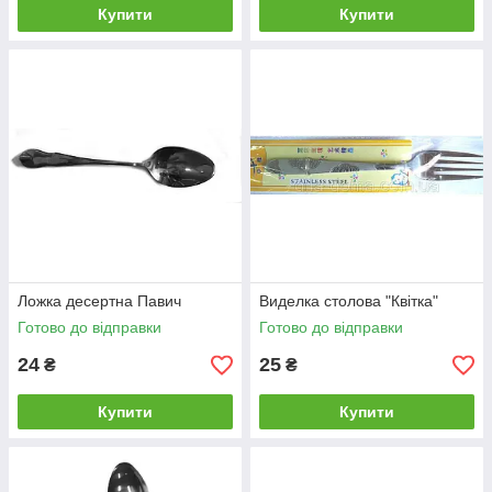
Купити
Купити
Ложка десертна Павич
Виделка столова "Квітка"
Готово до відправки
Готово до відправки
24
25
₴
₴
Купити
Купити