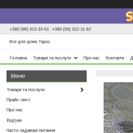
+380 (98) 313-33-61
+380 (50) 322-11-62
Все для дома Тарос
Головна
Товари та послуги
Про нас
Контакти
Д
Товари та послуги
Прайс-лист
Про нас
Відгуки
Часто задавані питання