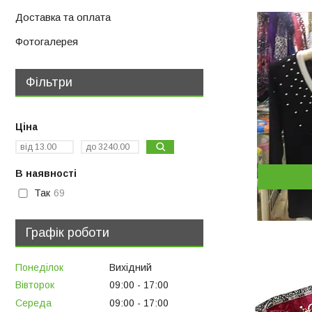
Доставка та оплата
Фотогалерея
Фільтри
Ціна
В наявності
Так
69
Графік роботи
Понеділок
Вихідний
Вівторок
09:00
17:00
Середа
09:00
17:00