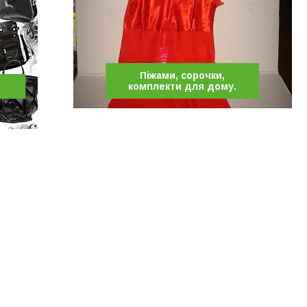
Піжами, сорочки,
комплекти для дому.