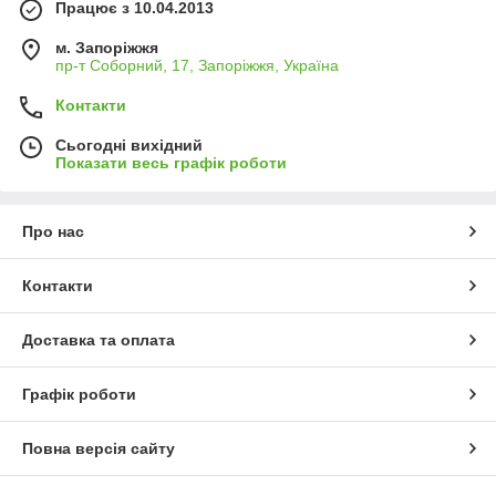
Працює з 10.04.2013
м. Запоріжжя
пр-т Соборний, 17, Запоріжжя, Україна
Контакти
Сьогодні вихідний
Показати весь графік роботи
Про нас
Контакти
Доставка та оплата
Графік роботи
Повна версія сайту