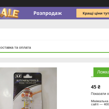
оставка та оплата
Ложка
45 ₴
Показати о
Мінімальна
сайті — 400