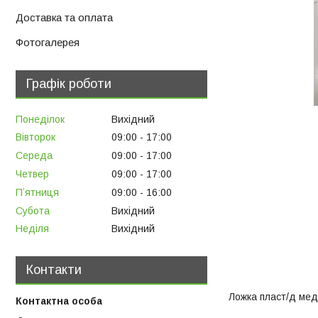
Доставка та оплата
Фотогалерея
Графік роботи
Понеділок
Вихідний
Вівторок
09:00
17:00
Середа
09:00
17:00
Четвер
09:00
17:00
Пʼятниця
09:00
16:00
Субота
Вихідний
Неділя
Вихідний
Контакти
Ложка пласт/д мед