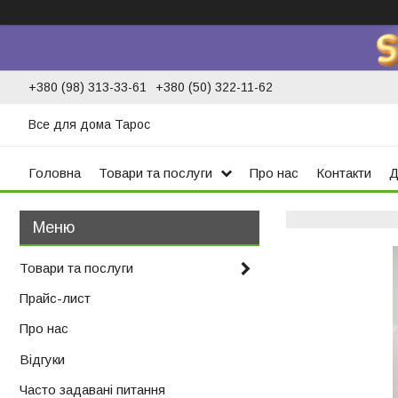
+380 (98) 313-33-61
+380 (50) 322-11-62
Все для дома Тарос
Головна
Товари та послуги
Про нас
Контакти
Д
Товари та послуги
Прайс-лист
Про нас
Відгуки
Часто задавані питання