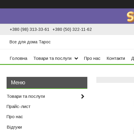
+380 (98) 313-33-61
+380 (50) 322-11-62
Все для дома Тарос
Головна
Товари та послуги
Про нас
Контакти
Д
Товари та послуги
Прайс-лист
Про нас
Відгуки