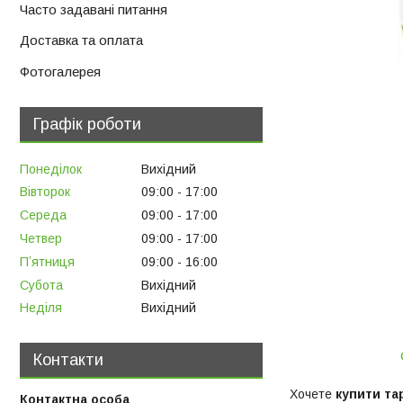
Часто задавані питання
Доставка та оплата
Фотогалерея
Графік роботи
Понеділок
Вихідний
Вівторок
09:00
17:00
Середа
09:00
17:00
Четвер
09:00
17:00
Пʼятниця
09:00
16:00
Субота
Вихідний
Неділя
Вихідний
Контакти
Хочете
купити та