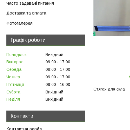
Часто задавані питання
Доставка та оплата
Фотогалерея
Графік роботи
Понеділок
Вихідний
Вівторок
09:00
17:00
Середа
09:00
17:00
Четвер
09:00
17:00
Пʼятниця
09:00
16:00
Стягач для скла
Субота
Вихідний
Неділя
Вихідний
Контакти