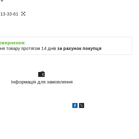
 ₴
313-33-61
ня товару протягом 14 днів
за рахунок покупця
Інформація для замовлення