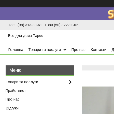
+380 (98) 313-33-61
+380 (50) 322-11-62
Все для дома Тарос
Головна
Товари та послуги
Про нас
Контакти
Д
Товари та послуги
Прайс-лист
Про нас
Відгуки