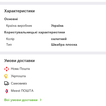
Характеристики
Основні
Країна виробник
Україна
Користувальницькі характеристики
Колір
салатний
Тип
Швабра плоска
Умови доставки
Нова Пошта
Укрпошта
Самовивіз
Meest ПОШТА
Всі умови доставки