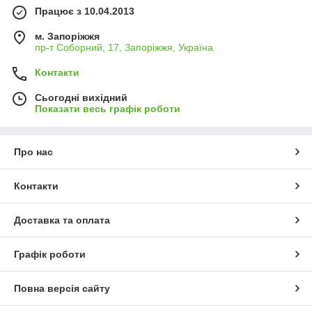
Працює з 10.04.2013
м. Запоріжжя
пр-т Соборний, 17, Запоріжжя, Україна
Контакти
Сьогодні вихідний
Показати весь графік роботи
Про нас
Контакти
Доставка та оплата
Графік роботи
Повна версія сайту