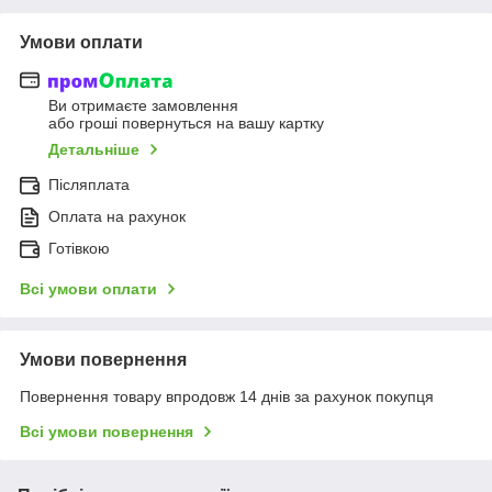
Умови оплати
Ви отримаєте замовлення
або гроші повернуться на вашу картку
Детальніше
Післяплата
Оплата на рахунок
Готівкою
Всі умови оплати
Умови повернення
Повернення товару впродовж 14 днів за рахунок покупця
Всі умови повернення