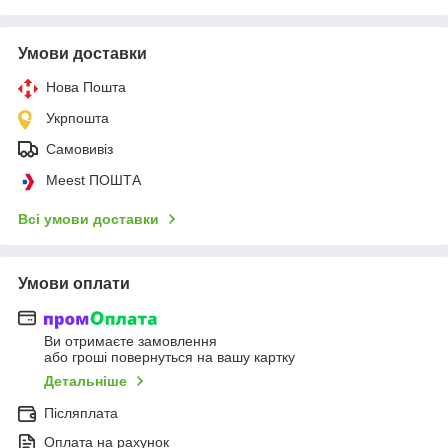
Умови доставки
Нова Пошта
Укрпошта
Самовивіз
Meest ПОШТА
Всі умови доставки
Умови оплати
Ви отримаєте замовлення
або гроші повернуться на вашу картку
Детальніше
Післяплата
Оплата на рахунок