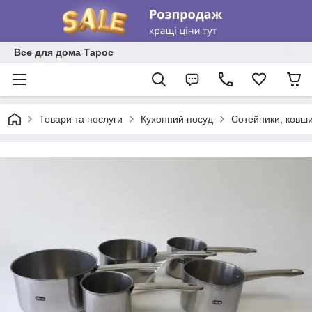
Все для дома Тарос
Товари та послуги
Кухонний посуд
Сотейники, ковш