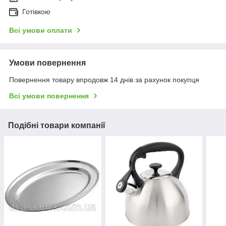
Готівкою
Всі умови оплати
Умови повернення
Повернення товару впродовж 14 днів за рахунок покупця
Всі умови повернення
Подібні товари компанії