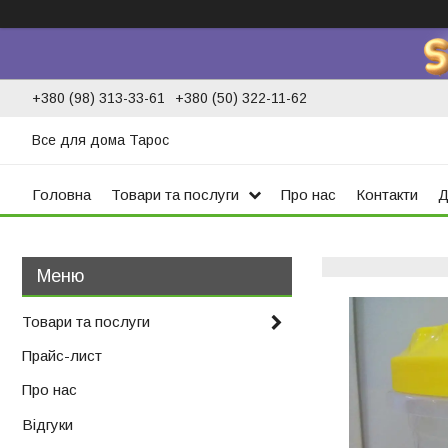
+380 (98) 313-33-61
+380 (50) 322-11-62
Все для дома Тарос
Головна
Товари та послуги
Про нас
Контакти
Д
Товари та послуги
Прайс-лист
Про нас
Відгуки