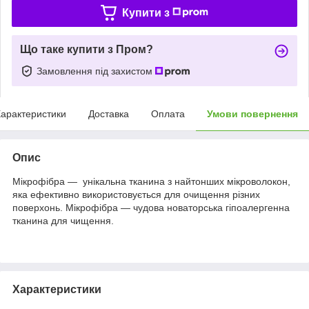
Купити з
Що таке купити з Пром?
Замовлення під захистом
арактеристики
Доставка
Оплата
Умови повернення
Опис
Мікрофібра — унікальна тканина з найтонших мікроволокон,
яка ефективно використовується для очищення різних
поверхонь. Мікрофібра — чудова новаторська гіпоалергенна
тканина для чищення.
Характеристики