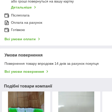
або гроші повернуться на вашу картку
Детальніше
Післяплата
Оплата на рахунок
Готівкою
Всі умови оплати
Умови повернення
Повернення товару впродовж 14 днів за рахунок покупця
Всі умови повернення
Подібні товари компанії