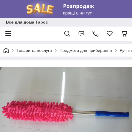
Все для дома Тарос
Товари та послуги
Предмети для прибирання
Ручні 