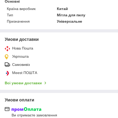
Основні
Країна виробник
Китай
Тип
Мітла для пилу
Призначення
Універсальне
Умови доставки
Нова Пошта
Укрпошта
Самовивіз
Meest ПОШТА
Всі умови доставки
Умови оплати
Ви отримаєте замовлення