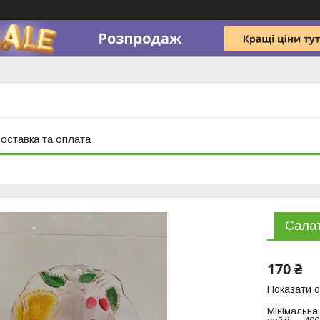
оставка та оплата
Салат
170 ₴
Показати о
Мінімальна