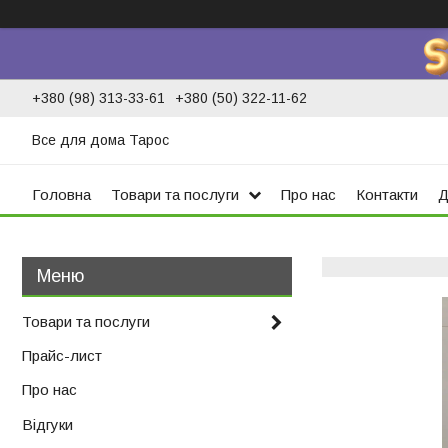
+380 (98) 313-33-61
+380 (50) 322-11-62
Все для дома Тарос
Головна
Товари та послуги
Про нас
Контакти
Д
Товари та послуги
Прайс-лист
Про нас
Відгуки