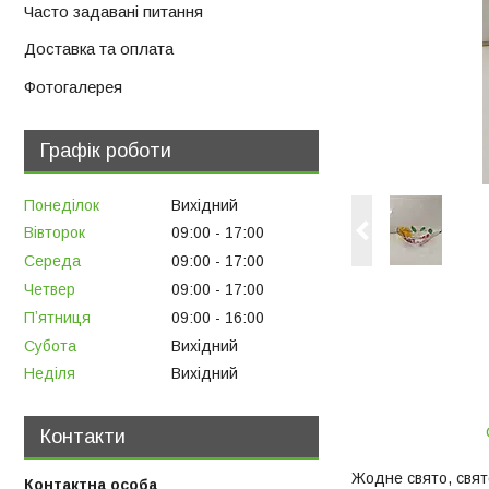
Часто задавані питання
Доставка та оплата
Фотогалерея
Графік роботи
Понеділок
Вихідний
Вівторок
09:00
17:00
Середа
09:00
17:00
Четвер
09:00
17:00
Пʼятниця
09:00
16:00
Субота
Вихідний
Неділя
Вихідний
Контакти
Жодне свято, свято