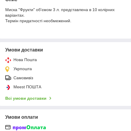
Миска "Фрукти" об'ємом 3 л. представлена в 10 колірних
варіантах.
Термін придатності необмежений.
Умови доставки
Нова Пошта
Укрпошта
Самовивіз
Meest ПОШТА
Всі умови доставки
Умови оплати