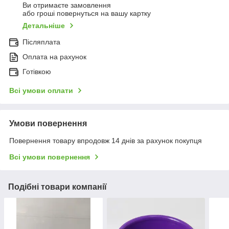
Ви отримаєте замовлення
або гроші повернуться на вашу картку
Детальніше
Післяплата
Оплата на рахунок
Готівкою
Всі умови оплати
Умови повернення
Повернення товару впродовж 14 днів за рахунок покупця
Всі умови повернення
Подібні товари компанії