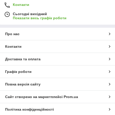
Контакти
Сьогодні вихідний
Показати весь графік роботи
Про нас
Контакти
Доставка та оплата
Графік роботи
Повна версія сайту
Сайт створено на маркетплейсі
Prom.ua
Політика конфіденційності