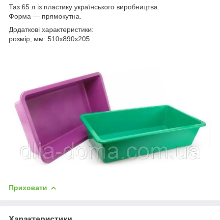
Таз 65 л із пластику українського виробництва.
Форма — прямокутна.
Додаткові характеристики:
розмір, мм: 510х890х205
Приховати
Характеристики