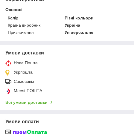
Основні
Колір
Різні кольори
Країна виробник
Україна
Призначення
Універсальне
Умови доставки
Нова Пошта
Укрпошта
Самовивіз
Meest ПОШТА
Всі умови доставки
Умови оплати