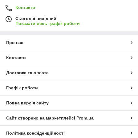
Контакти
Сьогодні вихідний
Показати весь графік роботи
Про нас
Контакти
Доставка та оплата
Графік роботи
Повна версія сайту
Сайт створено на маркетплейсі
Prom.ua
Політика конфіденційності