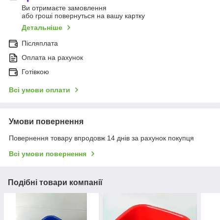
Ви отримаєте замовлення
або гроші повернуться на вашу картку
Детальніше
Післяплата
Оплата на рахунок
Готівкою
Всі умови оплати
Умови повернення
Повернення товару впродовж 14 днів за рахунок покупця
Всі умови повернення
Подібні товари компанії