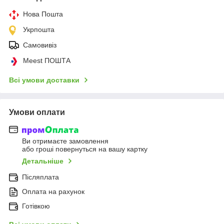
Нова Пошта
Укрпошта
Самовивіз
Meest ПОШТА
Всі умови доставки
Умови оплати
Ви отримаєте замовлення
або гроші повернуться на вашу картку
Детальніше
Післяплата
Оплата на рахунок
Готівкою