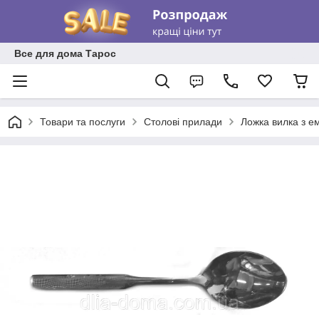
Все для дома Тарос
Товари та послуги
Столові прилади
Ложка вилка з е