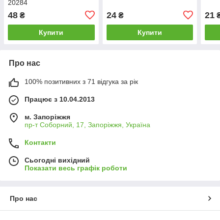
20284
48
24
21
₴
₴
Купити
Купити
Про нас
100% позитивних з 71 відгука за рік
Працює з 10.04.2013
м. Запоріжжя
пр-т Соборний, 17, Запоріжжя, Україна
Контакти
Сьогодні вихідний
Показати весь графік роботи
Про нас