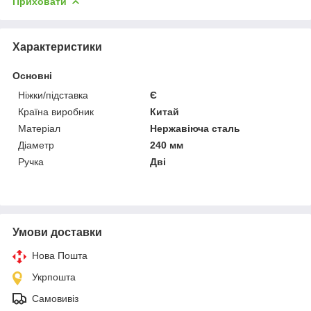
Приховати
Характеристики
Основні
Ніжки/підставка
Є
Країна виробник
Китай
Матеріал
Нержавіюча сталь
Діаметр
240 мм
Ручка
Дві
Умови доставки
Нова Пошта
Укрпошта
Самовивіз