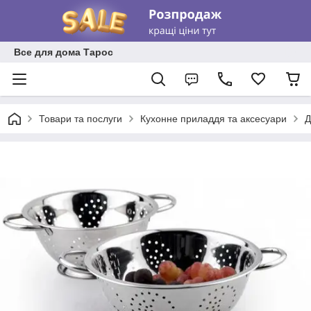
Все для дома Тарос
Товари та послуги
Кухонне приладдя та аксесуари
Д