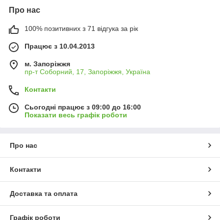
Про нас
100% позитивних з 71 відгука за рік
Працює з 10.04.2013
м. Запоріжжя
пр-т Соборний, 17, Запоріжжя, Україна
Контакти
Сьогодні працює з 09:00 до 16:00
Показати весь графік роботи
Про нас
Контакти
Доставка та оплата
Графік роботи