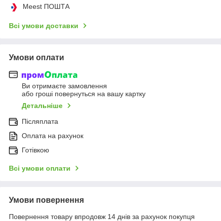
Meest ПОШТА
Всі умови доставки
Умови оплати
Ви отримаєте замовлення
або гроші повернуться на вашу картку
Детальніше
Післяплата
Оплата на рахунок
Готівкою
Всі умови оплати
Умови повернення
Повернення товару впродовж 14 днів за рахунок покупця