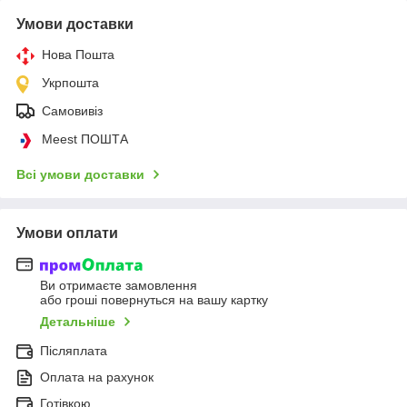
Умови доставки
Нова Пошта
Укрпошта
Самовивіз
Meest ПОШТА
Всі умови доставки
Умови оплати
Ви отримаєте замовлення
або гроші повернуться на вашу картку
Детальніше
Післяплата
Оплата на рахунок
Готівкою