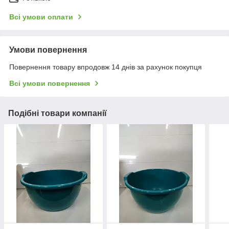
Всі умови оплати
Умови повернення
Повернення товару впродовж 14 днів за рахунок покупця
Всі умови повернення
Подібні товари компанії