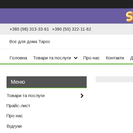
+380 (98) 313-33-61
+380 (50) 322-11-62
Все для дома Тарос
Головна
Товари та послуги
Про нас
Контакти
Д
Товари та послуги
Прайс-лист
Про нас
Відгуки