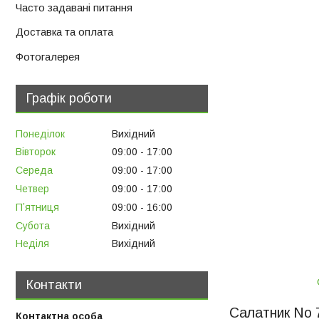
Часто задавані питання
Доставка та оплата
Фотогалерея
Графік роботи
Понеділок
Вихідний
Вівторок
09:00
17:00
Середа
09:00
17:00
Четвер
09:00
17:00
Пʼятниця
09:00
16:00
Субота
Вихідний
Неділя
Вихідний
Контакти
Салатник No 