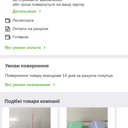
або гроші повернуться на вашу картку
Детальніше
Післяплата
Оплата на рахунок
Готівкою
Всі умови оплати
Умови повернення
Повернення товару впродовж 14 днів за рахунок покупця
Всі умови повернення
Подібні товари компанії