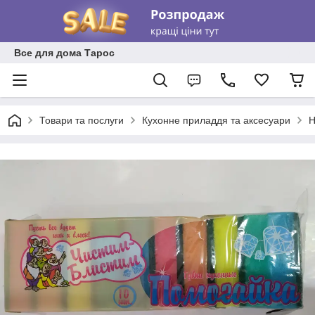
Все для дома Тарос
Товари та послуги
Кухонне приладдя та аксесуари
Н