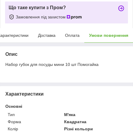
Що таке купити з Пром?
Замовлення під захистом
арактеристики
Доставка
Оплата
Умови повернення
Опис
Набор губок для посуды мини 10 шт Помогайка
Характеристики
Основні
Тип
М'яка
Форма
Квадратна
Колір
Різні кольори