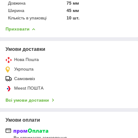
Довжина
75 мм
Ширина
45 мм
Кількість в упаковці
10 шт.
Приховати
Умови доставки
Нова Пошта
Укрпошта
Самовивіз
Meest ПОШТА
Всі умови доставки
Умови оплати
Ви отримаєте замовлення