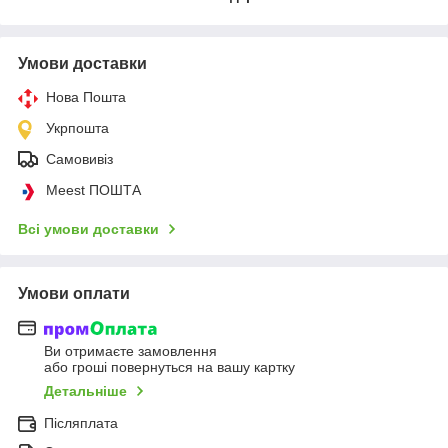
Умови доставки
Нова Пошта
Укрпошта
Самовивіз
Meest ПОШТА
Всі умови доставки
Умови оплати
Ви отримаєте замовлення
або гроші повернуться на вашу картку
Детальніше
Післяплата