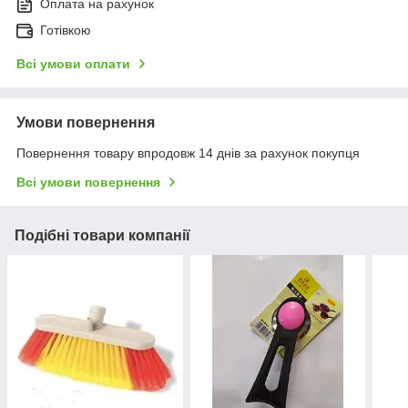
Оплата на рахунок
Готівкою
Всі умови оплати
Умови повернення
Повернення товару впродовж 14 днів за рахунок покупця
Всі умови повернення
Подібні товари компанії