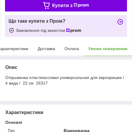
Купити з
Що таке купити з Пром?
Замовлення під захистом
арактеристики
Доставка
Оплата
Умови повернення
Опис
Открывачка пластмассовая универсальная для еврокришек /
4 вида / 22 см 26317
Характеристики
Основні
Тип
Відкривачка