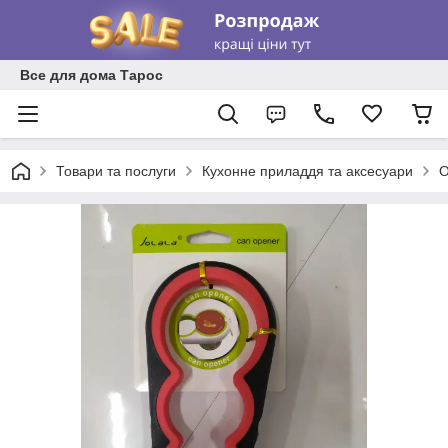
Все для дома Тарос
Товари та послуги
Кухонне приладдя та аксесуари
О