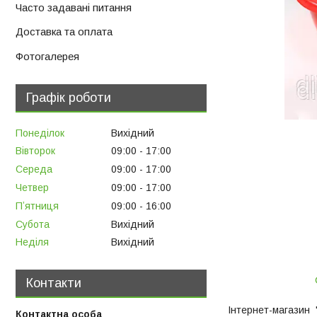
Часто задавані питання
Доставка та оплата
Фотогалерея
Графік роботи
Понеділок
Вихідний
Вівторок
09:00
17:00
Середа
09:00
17:00
Четвер
09:00
17:00
Пʼятниця
09:00
16:00
Субота
Вихідний
Неділя
Вихідний
Контакти
Інтернет-магазин "