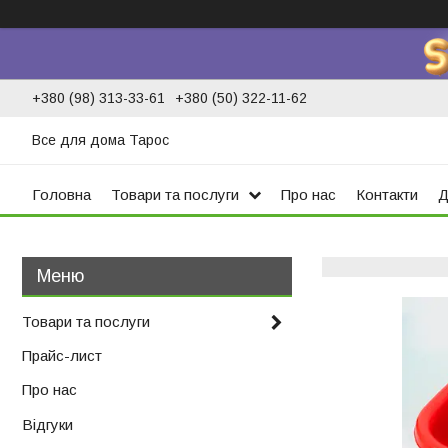
+380 (98) 313-33-61
+380 (50) 322-11-62
Все для дома Тарос
Головна
Товари та послуги
Про нас
Контакти
Д
Товари та послуги
Прайс-лист
Про нас
Відгуки