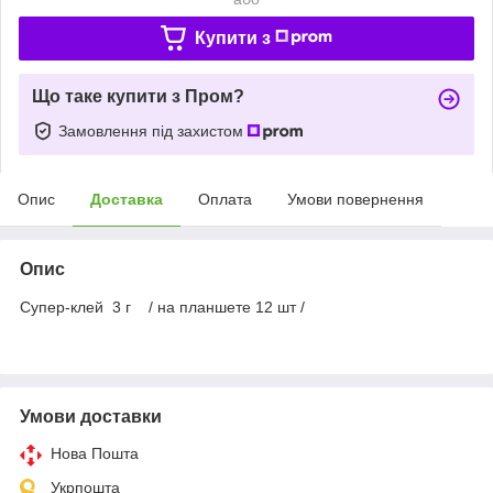
Купити з
Що таке купити з Пром?
Замовлення під захистом
Опис
Доставка
Оплата
Умови повернення
Опис
Супер-клей 3 г / на планшете 12 шт /
Умови доставки
Нова Пошта
Укрпошта