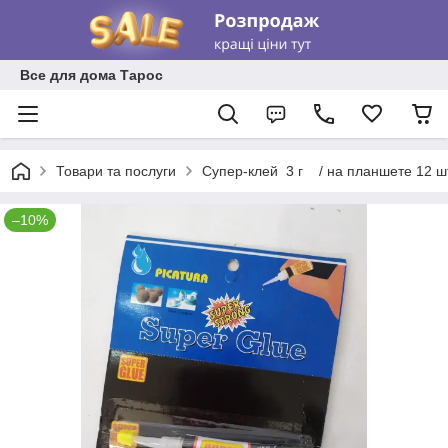
Все для дома Тарос
Товари та послуги
Супер-клей 3 г / на планшете 12 шт
–10%