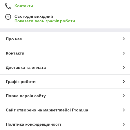
Контакти
Сьогодні вихідний
Показати весь графік роботи
Про нас
Контакти
Доставка та оплата
Графік роботи
Повна версія сайту
Сайт створено на маркетплейсі
Prom.ua
Політика конфіденційності