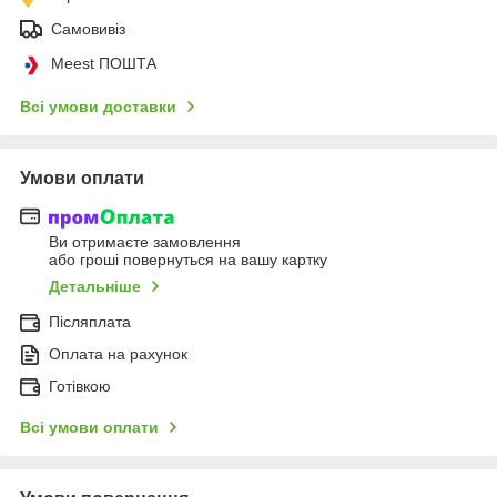
Самовивіз
Meest ПОШТА
Всі умови доставки
Умови оплати
Ви отримаєте замовлення
або гроші повернуться на вашу картку
Детальніше
Післяплата
Оплата на рахунок
Готівкою
Всі умови оплати