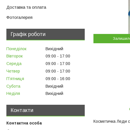
Доставка та оплата
Фотогалерея
Графік роботи
Залишил
Понеділок
Вихідний
Вівторок
09:00
17:00
Середа
09:00
17:00
Четвер
09:00
17:00
Пʼятниця
09:00
16:00
Субота
Вихідний
Неділя
Вихідний
Контакти
Косметичка Леди 