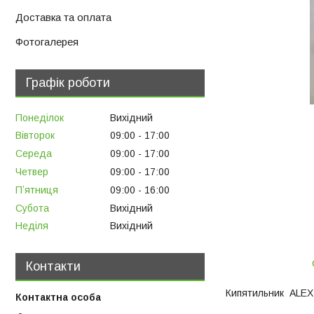
Доставка та оплата
Фотогалерея
Графік роботи
Понеділок
Вихідний
Вівторок
09:00
17:00
Середа
09:00
17:00
Четвер
09:00
17:00
Пʼятниця
09:00
16:00
Субота
Вихідний
Неділя
Вихідний
Контакти
Кипятильник ALEX