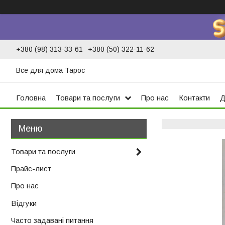
+380 (98) 313-33-61
+380 (50) 322-11-62
Все для дома Тарос
Головна
Товари та послуги
Про нас
Контакти
Д
Товари та послуги
Прайс-лист
Про нас
Відгуки
Часто задавані питання