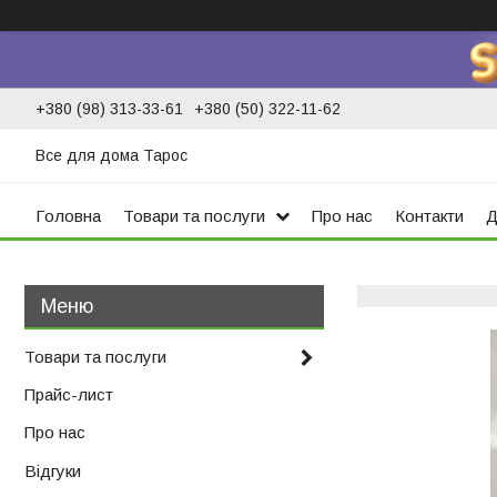
+380 (98) 313-33-61
+380 (50) 322-11-62
Все для дома Тарос
Головна
Товари та послуги
Про нас
Контакти
Д
Товари та послуги
Прайс-лист
Про нас
Відгуки