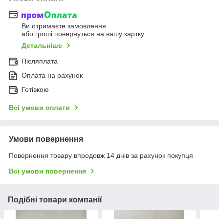
Ви отримаєте замовлення
або гроші повернуться на вашу картку
Детальніше
Післяплата
Оплата на рахунок
Готівкою
Всі умови оплати
Умови повернення
Повернення товару впродовж 14 днів за рахунок покупця
Всі умови повернення
Подібні товари компанії