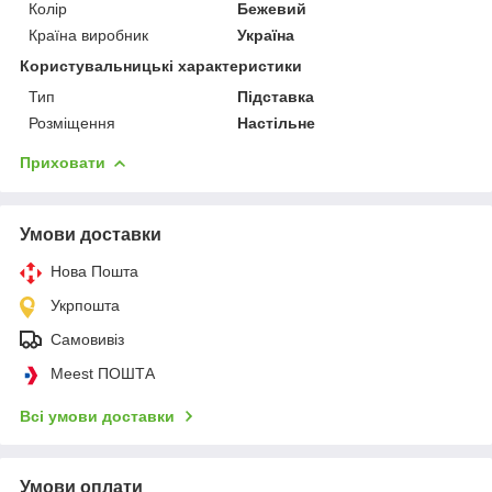
Колір
Бежевий
Країна виробник
Україна
Користувальницькі характеристики
Тип
Підставка
Розміщення
Настільне
Приховати
Умови доставки
Нова Пошта
Укрпошта
Самовивіз
Meest ПОШТА
Всі умови доставки
Умови оплати