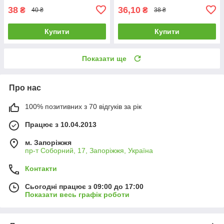
38
36,10
₴
₴
40 ₴
38 ₴
Купити
Купити
Показати ще
Про нас
100% позитивних з 70 відгуків за рік
Працює з 10.04.2013
м. Запоріжжя
пр-т Соборний, 17, Запоріжжя, Україна
Контакти
Сьогодні працює з 09:00 до 17:00
Показати весь графік роботи