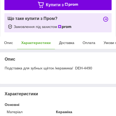
Купити з
Що таке купити з Пром?
Замовлення під захистом
Опис
Характеристики
Доставка
Оплата
Умови 
Опис
Подставка для зубных щёток /керамика/ DEH-4490
Характеристики
Основні
Матеріал
Кераміка