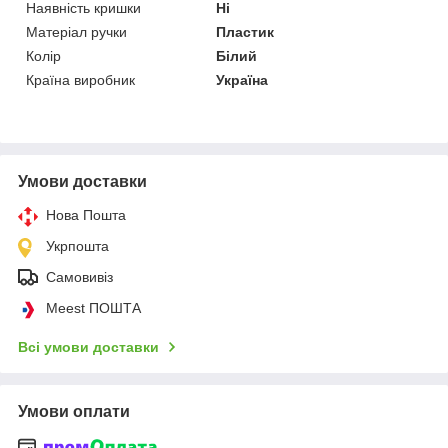
Наявність кришки
Ні
Матеріал ручки
Пластик
Колір
Білий
Країна виробник
Україна
Умови доставки
Нова Пошта
Укрпошта
Самовивіз
Meest ПОШТА
Всі умови доставки
Умови оплати