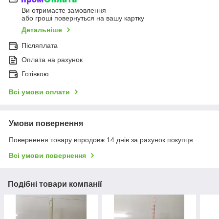
Ви отримаєте замовлення
або гроші повернуться на вашу картку
Детальніше
Післяплата
Оплата на рахунок
Готівкою
Всі умови оплати
Умови повернення
Повернення товару впродовж 14 днів за рахунок покупця
Всі умови повернення
Подібні товари компанії