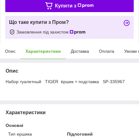
Купити з
Що таке купити з Пром?
Замовлення під захистом
Опис
Характеристики
Доставка
Оплата
Умови 
Опис
Набор туалетный TIGER ёршик + подставка SP-335967
Характеристики
Основні
Тип ершика
Підлоговий