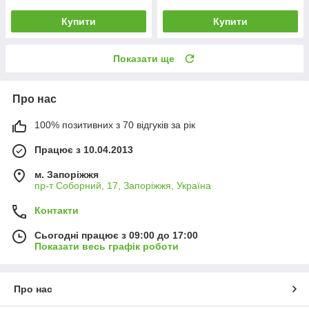
Купити
Купити
Показати ще
Про нас
100% позитивних з 70 відгуків за рік
Працює з 10.04.2013
м. Запоріжжя
пр-т Соборний, 17, Запоріжжя, Україна
Контакти
Сьогодні працює з 09:00 до 17:00
Показати весь графік роботи
Про нас