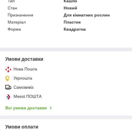
Тип
Кашпо
Стан
Новий
Призначення
Для кімнатних рослин
Матеріал
Пластик
Форма
Квадратна
Умови доставки
Нова Пошта
Укрпошта
Самовивіз
Meest ПОШТА
Всі умови доставки
Умови оплати