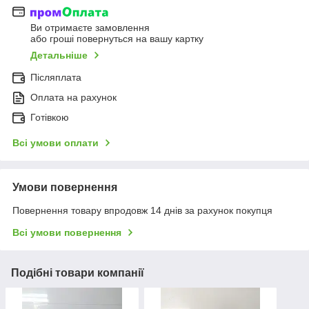
Ви отримаєте замовлення
або гроші повернуться на вашу картку
Детальніше
Післяплата
Оплата на рахунок
Готівкою
Всі умови оплати
Умови повернення
Повернення товару впродовж 14 днів за рахунок покупця
Всі умови повернення
Подібні товари компанії