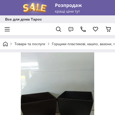
Все для дома Тарос
Товари та послуги
Горщики пластикові, кашпо, вазони, 