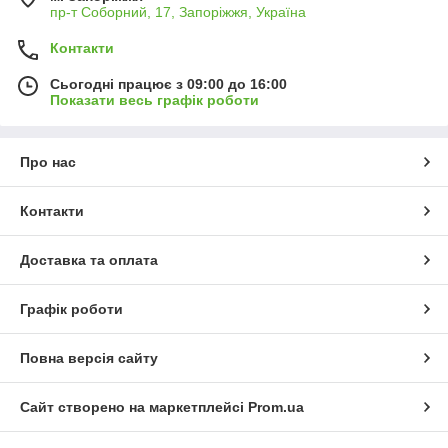
пр-т Соборний, 17, Запоріжжя, Україна
Контакти
Сьогодні працює з 09:00 до 16:00
Показати весь графік роботи
Про нас
Контакти
Доставка та оплата
Графік роботи
Повна версія сайту
Сайт створено на маркетплейсі
Prom.ua