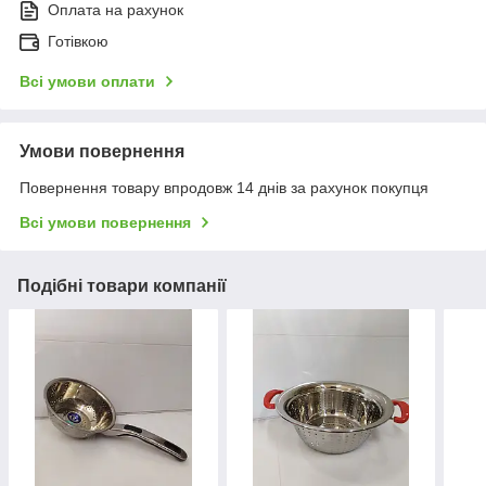
Оплата на рахунок
Готівкою
Всі умови оплати
Умови повернення
Повернення товару впродовж 14 днів за рахунок покупця
Всі умови повернення
Подібні товари компанії