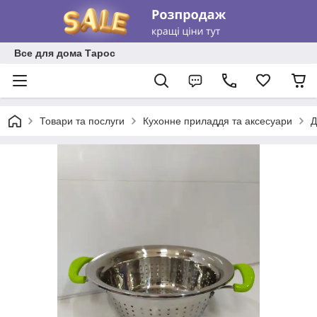
Все для дома Тарос
Товари та послуги
Кухонне приладдя та аксесуари
Д