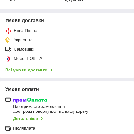
Умови доставки
Нова Пошта
Укрпошта
Самовивіз
Meest ПОШТА
Всі умови доставки
Умови оплати
Ви отримаєте замовлення
або гроші повернуться на вашу картку
Детальніше
Післяплата