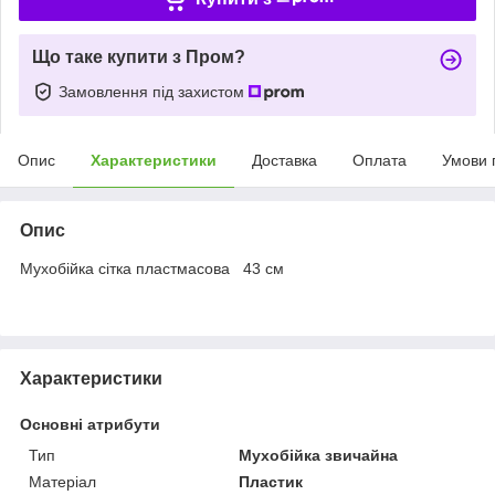
Що таке купити з Пром?
Замовлення під захистом
Опис
Характеристики
Доставка
Оплата
Умови 
Опис
Мухобійка сітка пластмасова 43 см
Характеристики
Основні атрибути
Тип
Мухобійка звичайна
Матеріал
Пластик