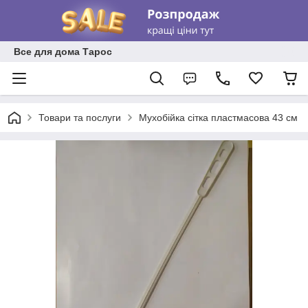
Все для дома Тарос
Товари та послуги
Мухобійка сітка пластмасова 43 см