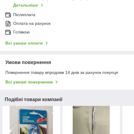
Детальніше
Післяплата
Оплата на рахунок
Готівкою
Всі умови оплати
Умови повернення
Повернення товару впродовж 14 днів за рахунок покупця
Всі умови повернення
Подібні товари компанії