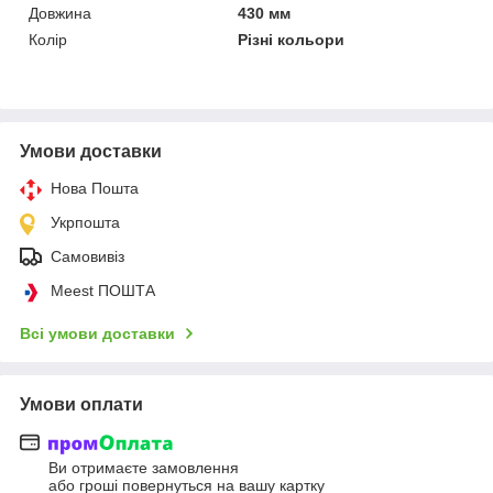
Довжина
430 мм
Колір
Різні кольори
Умови доставки
Нова Пошта
Укрпошта
Самовивіз
Meest ПОШТА
Всі умови доставки
Умови оплати
Ви отримаєте замовлення
або гроші повернуться на вашу картку