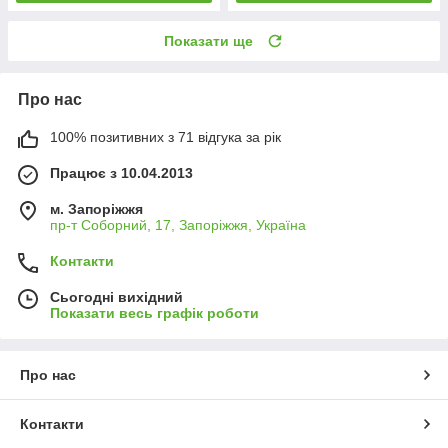
Показати ще
Про нас
100% позитивних з 71 відгука за рік
Працює з 10.04.2013
м. Запоріжжя
пр-т Соборний, 17, Запоріжжя, Україна
Контакти
Сьогодні вихідний
Показати весь графік роботи
Про нас
Контакти