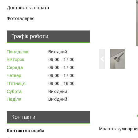
Доставка та оплата
Фотогалерея
Графік роботи
Понеділок
Вихідний
Вівторок
09:00
17:00
Середа
09:00
17:00
Четвер
09:00
17:00
Пʼятниця
09:00
16:00
Субота
Вихідний
Неділя
Вихідний
Контакти
Молоток кулінарни