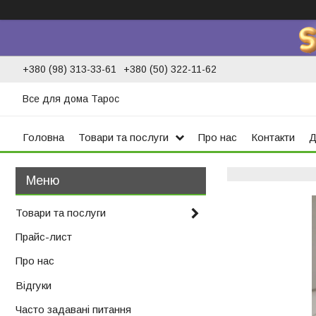
+380 (98) 313-33-61
+380 (50) 322-11-62
Все для дома Тарос
Головна
Товари та послуги
Про нас
Контакти
Д
Товари та послуги
Прайс-лист
Про нас
Відгуки
Часто задавані питання