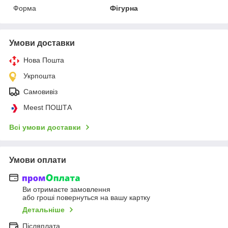
Форма
Фігурна
Умови доставки
Нова Пошта
Укрпошта
Самовивіз
Meest ПОШТА
Всі умови доставки
Умови оплати
Ви отримаєте замовлення
або гроші повернуться на вашу картку
Детальніше
Післяплата