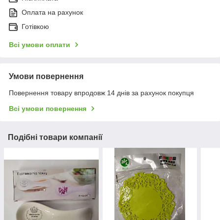
Оплата на рахунок
Готівкою
Всі умови оплати
Умови повернення
Повернення товару впродовж 14 днів за рахунок покупця
Всі умови повернення
Подібні товари компанії