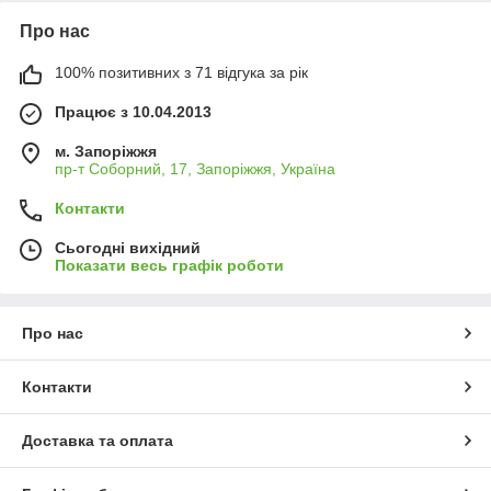
Про нас
100% позитивних з 71 відгука за рік
Працює з 10.04.2013
м. Запоріжжя
пр-т Соборний, 17, Запоріжжя, Україна
Контакти
Сьогодні вихідний
Показати весь графік роботи
Про нас
Контакти
Доставка та оплата