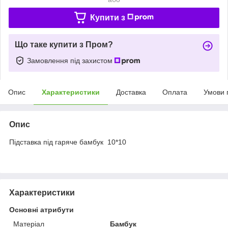
Купити з
Що таке купити з Пром?
Замовлення під захистом
Опис
Характеристики
Доставка
Оплата
Умови 
Опис
Підставка під гаряче бамбук 10*10
Характеристики
Основні атрибути
Матеріал
Бамбук