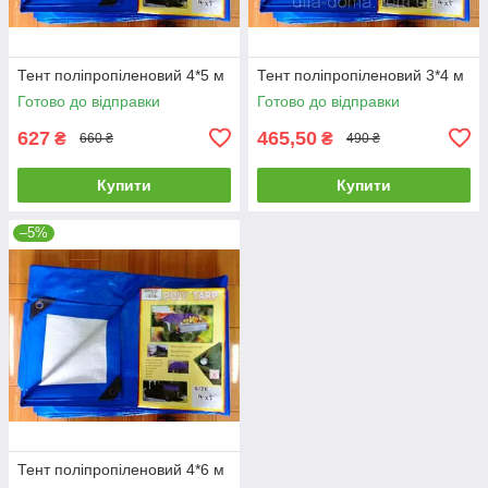
Тент поліпропіленовий 4*5 м
Тент поліпропіленовий 3*4 м
Готово до відправки
Готово до відправки
627
465,50
₴
₴
660 ₴
490 ₴
Купити
Купити
–5%
Тент поліпропіленовий 4*6 м