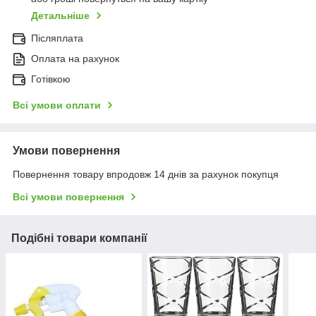
Детальніше
Післяплата
Оплата на рахунок
Готівкою
Всі умови оплати
Умови повернення
Повернення товару впродовж 14 днів за рахунок покупця
Всі умови повернення
Подібні товари компанії