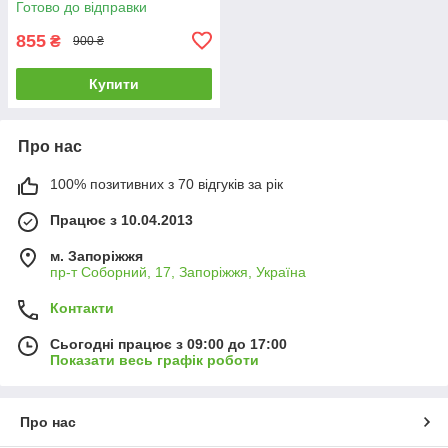
Готово до відправки
855
₴
900 ₴
Купити
Про нас
100% позитивних з 70 відгуків за рік
Працює з 10.04.2013
м. Запоріжжя
пр-т Соборний, 17, Запоріжжя, Україна
Контакти
Сьогодні працює з 09:00 до 17:00
Показати весь графік роботи
Про нас