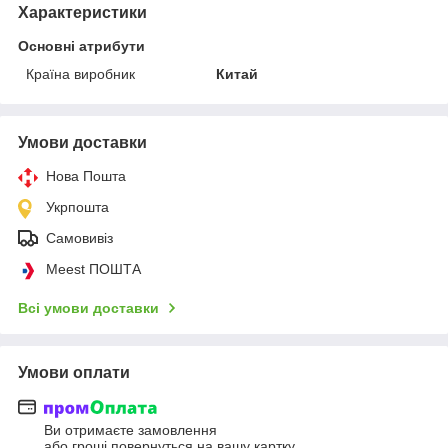
Характеристики
Основні атрибути
Країна виробник
Китай
Умови доставки
Нова Пошта
Укрпошта
Самовивіз
Meest ПОШТА
Всі умови доставки
Умови оплати
Ви отримаєте замовлення
або гроші повернуться на вашу картку