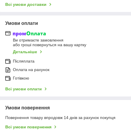
Всі умови доставки
Умови оплати
Ви отримаєте замовлення
або гроші повернуться на вашу картку
Детальніше
Післяплата
Оплата на рахунок
Готівкою
Всі умови оплати
Умови повернення
Повернення товару впродовж 14 днів за рахунок покупця
Всі умови повернення