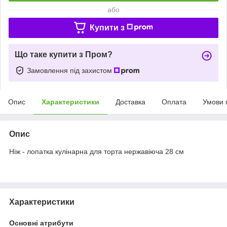
або
Купити з
Що таке купити з Пром?
Замовлення під захистом
Опис
Характеристики
Доставка
Оплата
Умови 
Опис
Ніж - лопатка кулінарна для торта нержавіюча 28 см
Характеристики
Основні атрибути