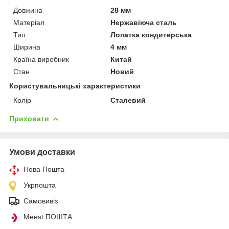
Довжина
28 мм
Матеріал
Нержавіюча сталь
Тип
Лопатка кондитерська
Ширина
4 мм
Країна виробник
Китай
Стан
Новий
Користувальницькі характеристики
Колір
Сталевий
Приховати
Умови доставки
Нова Пошта
Укрпошта
Самовивіз
Meest ПОШТА