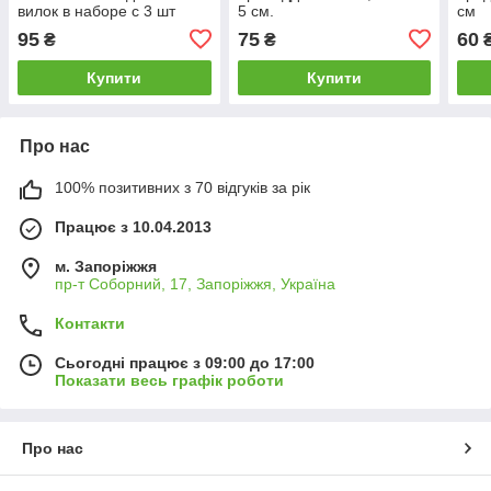
вилок в наборе с 3 шт
5 см.
см
26*8*6 19333
95
75
60
₴
₴
Купити
Купити
Про нас
100% позитивних з 70 відгуків за рік
Працює з 10.04.2013
м. Запоріжжя
пр-т Соборний, 17, Запоріжжя, Україна
Контакти
Сьогодні працює з 09:00 до 17:00
Показати весь графік роботи
Про нас