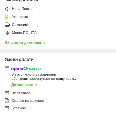
Нова Пошта
Укрпошта
Самовивіз
Meest ПОШТА
Всі умови доставки
Умови оплати
Ви отримаєте замовлення
або гроші повернуться на вашу картку
Детальніше
Післяплата
Оплата на рахунок
Готівкою