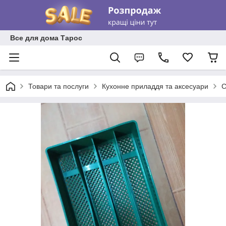
Все для дома Тарос
Товари та послуги
Кухонне приладдя та аксесуари
С