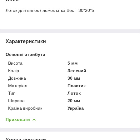
Лоток для вилок / ложок сітка Вест 30*20*5
Характеристики
Основні атрибути
Висота
5 мм
Колір
Зелений
Довжина
30 мм
Матеріал
Пластик
Тип
Лоток
Ширина
20 мм
Країна виробник
Україна
Приховати
Умови доставки