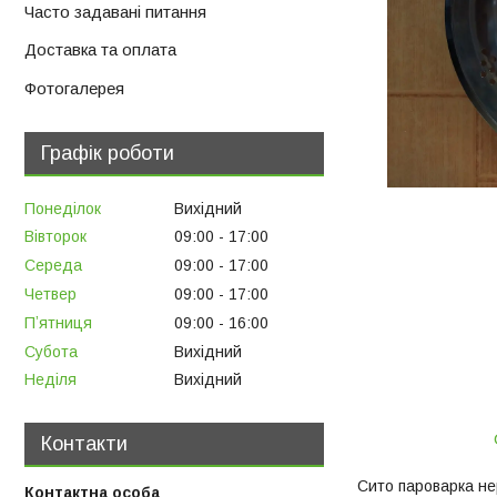
Часто задавані питання
Доставка та оплата
Фотогалерея
Графік роботи
Понеділок
Вихідний
Вівторок
09:00
17:00
Середа
09:00
17:00
Четвер
09:00
17:00
Пʼятниця
09:00
16:00
Субота
Вихідний
Неділя
Вихідний
Контакти
Сито пароварка не