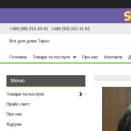
+380 (98) 313-33-61
+380 (50) 322-11-62
Все для дома Тарос
Головна
Товари та послуги
Про нас
Контакти
Д
Товари та послуги
Прайс-лист
Про нас
Відгуки