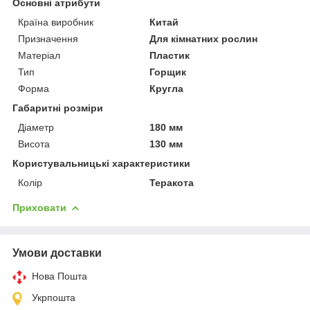
Основні атрибути
Країна виробник
Китай
Призначення
Для кімнатних рослин
Матеріал
Пластик
Тип
Горщик
Форма
Кругла
Габаритні розміри
Діаметр
180 мм
Висота
130 мм
Користувальницькі характеристики
Колір
Теракота
Приховати
Умови доставки
Нова Пошта
Укрпошта