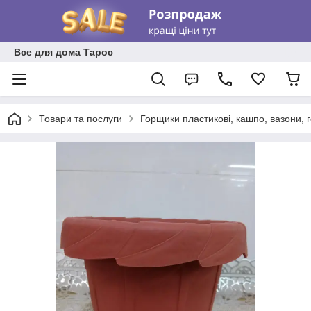
Все для дома Тарос
Товари та послуги
Горщики пластикові, кашпо, вазони, 