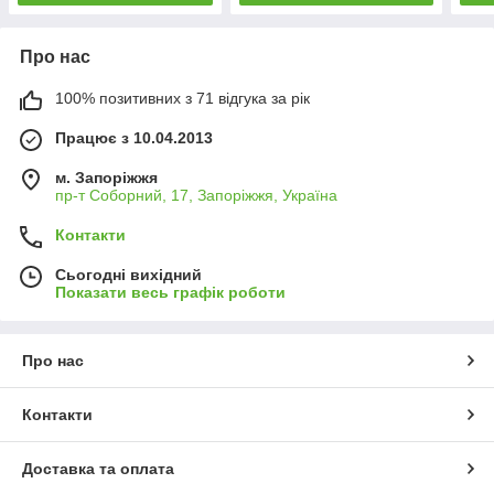
Про нас
100% позитивних з 71 відгука за рік
Працює з 10.04.2013
м. Запоріжжя
пр-т Соборний, 17, Запоріжжя, Україна
Контакти
Сьогодні вихідний
Показати весь графік роботи
Про нас
Контакти
Доставка та оплата