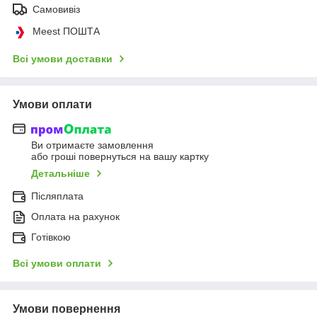
Самовивіз
Meest ПОШТА
Всі умови доставки
Умови оплати
Ви отримаєте замовлення
або гроші повернуться на вашу картку
Детальніше
Післяплата
Оплата на рахунок
Готівкою
Всі умови оплати
Умови повернення