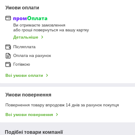
Умови оплати
Ви отримаєте замовлення
або гроші повернуться на вашу картку
Детальніше
Післяплата
Оплата на рахунок
Готівкою
Всі умови оплати
Умови повернення
Повернення товару впродовж 14 днів за рахунок покупця
Всі умови повернення
Подібні товари компанії