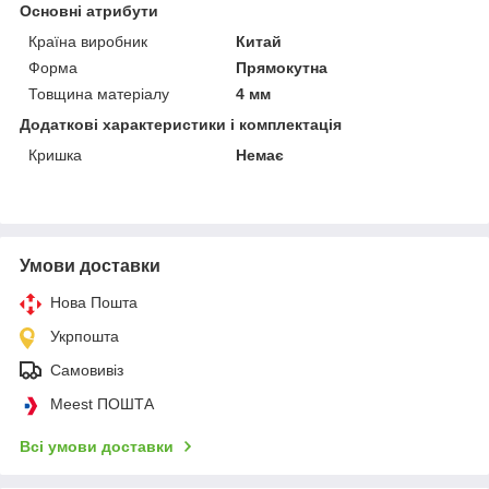
Основні атрибути
Країна виробник
Китай
Форма
Прямокутна
Товщина матеріалу
4 мм
Додаткові характеристики і комплектація
Кришка
Немає
Умови доставки
Нова Пошта
Укрпошта
Самовивіз
Meest ПОШТА
Всі умови доставки