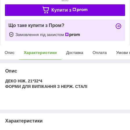
Купити з
Що таке купити з Пром?
Замовлення під захистом
Опис
Характеристики
Доставка
Оплата
Умови 
Опис
ДЕКО НІЖ. 21*32*4
ФОРМИ ДЛЯ ВИПІКАННЯ З НЕРЖ. СТАЛІ
Характеристики