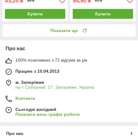
43,20
54,90
₴
₴
48 ₴
61 ₴
Купити
Купити
Показати ще
Про нас
100% позитивних з 72 відгуків за рік
Працює з 10.04.2013
м. Запоріжжя
пр-т Соборний, 17, Запоріжжя, Україна
Контакти
Сьогодні вихідний
Показати весь графік роботи
Про нас