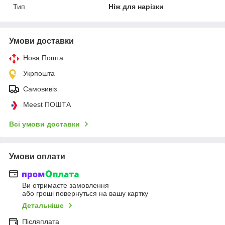
Тип
Ніж для нарізки
Умови доставки
Нова Пошта
Укрпошта
Самовивіз
Meest ПОШТА
Всі умови доставки
Умови оплати
Ви отримаєте замовлення
або гроші повернуться на вашу картку
Детальніше
Післяплата