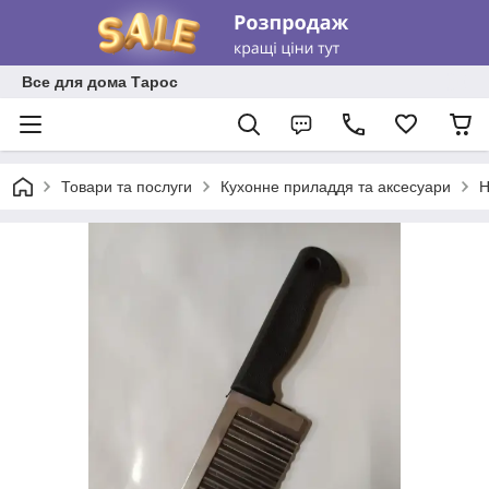
Все для дома Тарос
Товари та послуги
Кухонне приладдя та аксесуари
Н