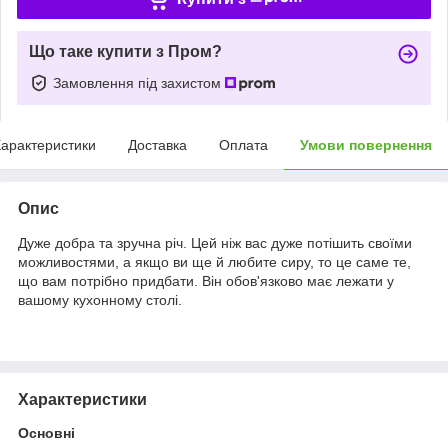
Що таке купити з Пром?
Замовлення під захистом
арактеристики
Доставка
Оплата
Умови повернення
Опис
Дуже добра та зручна річ. Цей ніж вас дуже потішить своїми
можливостями, а якщо ви ще й любите сиру, то це саме те,
що вам потрібно придбати. Він обов'язково має лежати у
вашому кухонному столі.
Характеристики
Основні