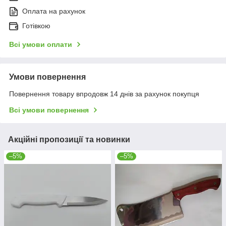
Оплата на рахунок
Готівкою
Всі умови оплати
Умови повернення
Повернення товару впродовж 14 днів за рахунок покупця
Всі умови повернення
Акційні пропозиції та новинки
–5%
–5%