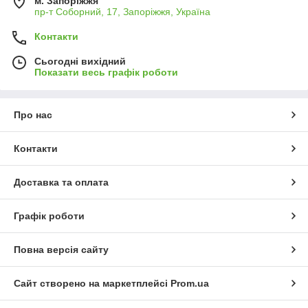
м. Запоріжжя
пр-т Соборний, 17, Запоріжжя, Україна
Контакти
Сьогодні вихідний
Показати весь графік роботи
Про нас
Контакти
Доставка та оплата
Графік роботи
Повна версія сайту
Сайт створено на маркетплейсі
Prom.ua