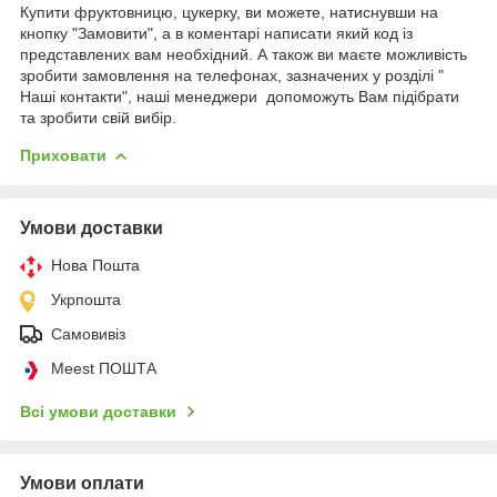
Купити фруктовницю, цукерку, ви можете, натиснувши на
кнопку "Замовити", а в коментарі написати який код із
представлених вам необхідний. А також ви маєте можливість
зробити замовлення на телефонах, зазначених у розділі "
Наші контакти", наші менеджери допоможуть Вам підібрати
та зробити свій вибір.
Приховати
Умови доставки
Нова Пошта
Укрпошта
Самовивіз
Meest ПОШТА
Всі умови доставки
Умови оплати