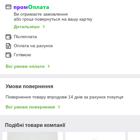
Ви отримаєте замовлення
або гроші повернуться на вашу картку
Детальніше
Післяплата
Оплата на рахунок
Готівкою
Всі умови оплати
Умови повернення
Повернення товару впродовж 14 днів за рахунок покупця
Всі умови повернення
Подібні товари компанії