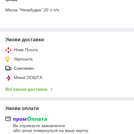
Миска "Незабудка" 20 л п/п
Умови доставки
Нова Пошта
Укрпошта
Самовивіз
Meest ПОШТА
Всі умови доставки
Умови оплати
Ви отримаєте замовлення
або гроші повернуться на вашу картку