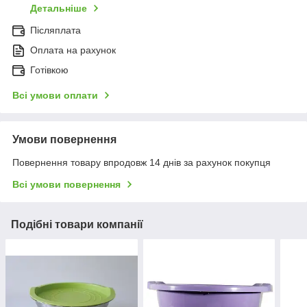
Детальніше
Післяплата
Оплата на рахунок
Готівкою
Всі умови оплати
Умови повернення
Повернення товару впродовж 14 днів за рахунок покупця
Всі умови повернення
Подібні товари компанії