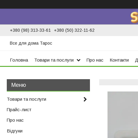
+380 (98) 313-33-61
+380 (50) 322-11-62
Все для дома Тарос
Головна
Товари та послуги
Про нас
Контакти
Д
Товари та послуги
Прайс-лист
Про нас
Відгуки