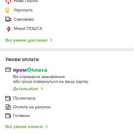
Нова Пошта
Укрпошта
Самовивіз
Meest ПОШТА
Всі умови доставки
Умови оплати
Ви отримаєте замовлення
або гроші повернуться на вашу картку
Детальніше
Післяплата
Оплата на рахунок
Готівкою
Всі умови оплати