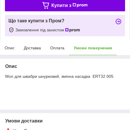
Купити з
Що таке купити з Пром?
Замовлення під захистом
Опис
Доставка
Оплата
Умови повернення
Опис
Моп для швабри шнурковий, змінна насадка ERT32 005
Умови доставки