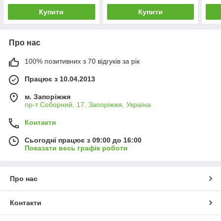
Купити
Купити
Про нас
100% позитивних з 70 відгуків за рік
Працює з 10.04.2013
м. Запоріжжя
пр-т Соборний, 17, Запоріжжя, Україна
Контакти
Сьогодні працює з 09:00 до 16:00
Показати весь графік роботи
Про нас
Контакти