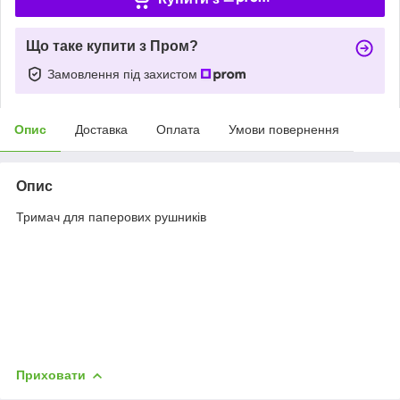
Що таке купити з Пром?
Замовлення під захистом
Опис
Доставка
Оплата
Умови повернення
Опис
Тримач для паперових рушників
Приховати