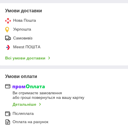
Умови доставки
Нова Пошта
Укрпошта
Самовивіз
Meest ПОШТА
Всі умови доставки
Умови оплати
Ви отримаєте замовлення
або гроші повернуться на вашу картку
Детальніше
Післяплата
Оплата на рахунок