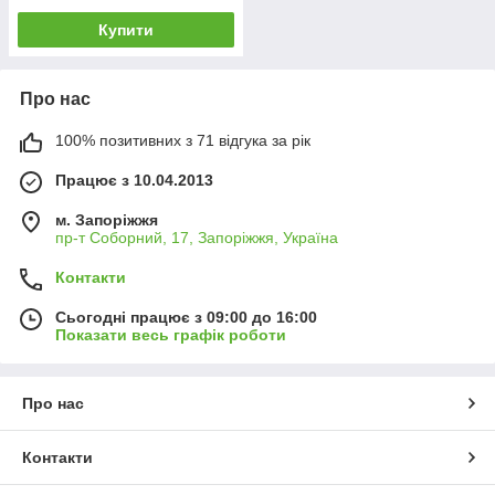
Купити
Про нас
100% позитивних з 71 відгука за рік
Працює з 10.04.2013
м. Запоріжжя
пр-т Соборний, 17, Запоріжжя, Україна
Контакти
Сьогодні працює з 09:00 до 16:00
Показати весь графік роботи
Про нас
Контакти