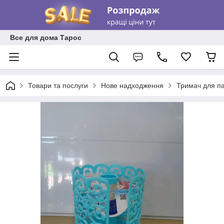
Все для дома Тарос
Товари та послуги
Нове надходження
Тримач для п