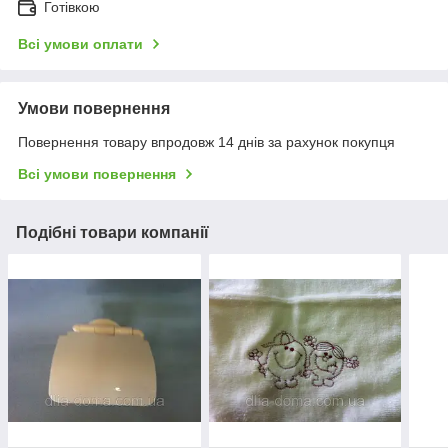
Готівкою
Всі умови оплати
Умови повернення
Повернення товару впродовж 14 днів за рахунок покупця
Всі умови повернення
Подібні товари компанії