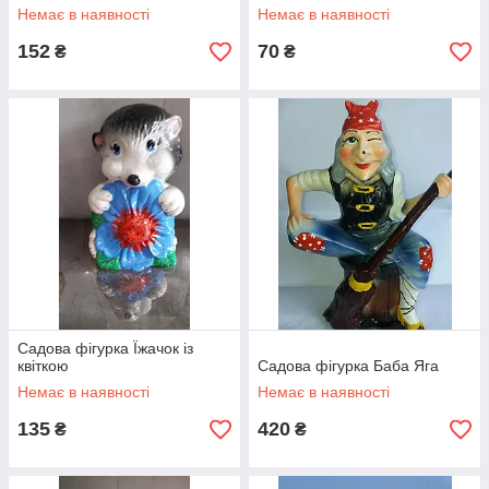
Немає в наявності
Немає в наявності
152
70
₴
₴
Садова фігурка Їжачок із
квіткою
Садова фігурка Баба Яга
Немає в наявності
Немає в наявності
135
420
₴
₴