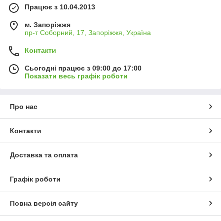
Працює з 10.04.2013
м. Запоріжжя
пр-т Соборний, 17, Запоріжжя, Україна
Контакти
Сьогодні працює з 09:00 до 17:00
Показати весь графік роботи
Про нас
Контакти
Доставка та оплата
Графік роботи
Повна версія сайту