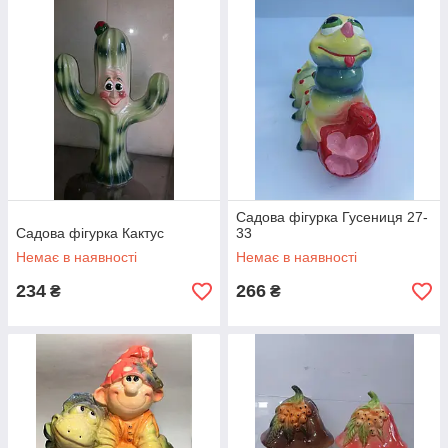
Садова фігурка Гусениця 27-
Садова фігурка Кактус
33
Немає в наявності
Немає в наявності
234
266
₴
₴