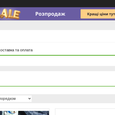
оставка та оплата