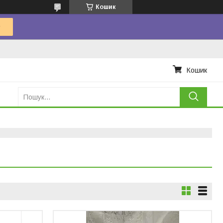
Кошик
Кошик