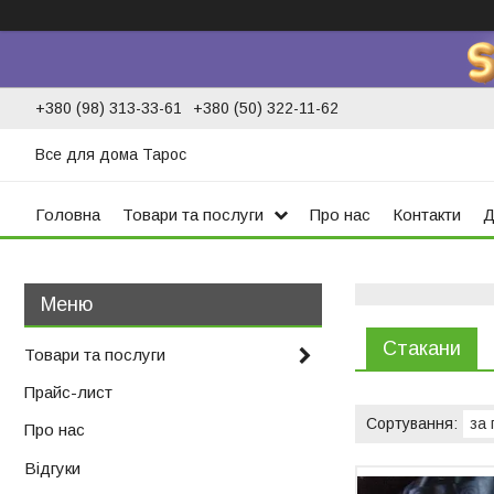
+380 (98) 313-33-61
+380 (50) 322-11-62
Все для дома Тарос
Головна
Товари та послуги
Про нас
Контакти
Д
Стакани
Товари та послуги
Прайс-лист
Про нас
Відгуки