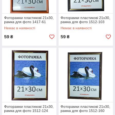
Фоторамки пластикові 21х30,
Фоторамки пластикові 21х30,
рамка для фото 1417-61
рамка для фото 1512-103
Немає в наявності
Немає в наявності
59
59
₴
₴
Фоторамки пластикові 21х30,
Фоторамки пластикові 21х30,
рамка для фото 1512-124
рамка для фото 1512-160