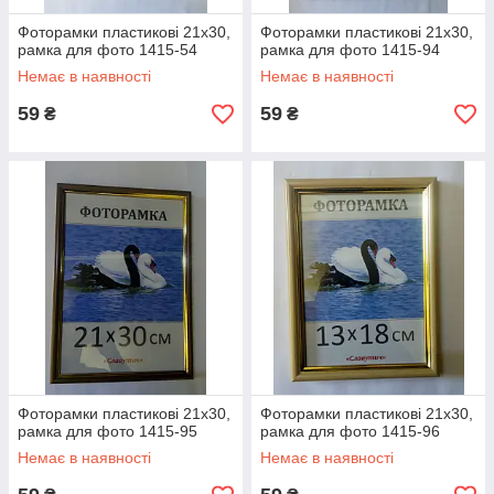
Фоторамки пластикові 21х30,
Фоторамки пластикові 21х30,
рамка для фото 1415-54
рамка для фото 1415-94
Немає в наявності
Немає в наявності
59
59
₴
₴
Фоторамки пластикові 21х30,
Фоторамки пластикові 21х30,
рамка для фото 1415-95
рамка для фото 1415-96
Немає в наявності
Немає в наявності