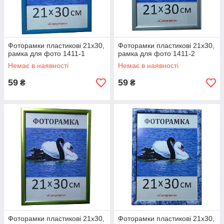
Фоторамки пластикові 21х30,
Фоторамки пластикові 21х30,
рамка для фото 1411-1
рамка для фото 1411-2
Немає в наявності
Немає в наявності
59
59
₴
₴
Фоторамки пластикові 21х30,
Фоторамки пластикові 21х30,