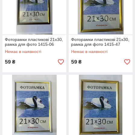
Фоторамки пластикові 21х30,
Фоторамки пластикові 21х30,
рамка для фото 1415-06
рамка для фото 1415-47
Немає в наявності
Немає в наявності
59
59
₴
₴