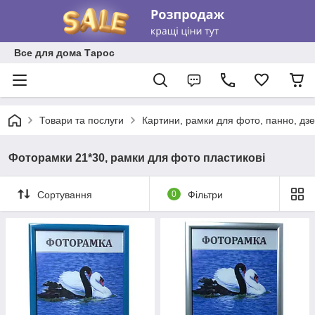
Все для дома Тарос
Товари та послуги
Картини, рамки для фото, панно, дз
Фоторамки 21*30, рамки для фото пластикові
Сортування
0
Фільтри