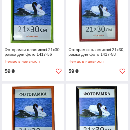
Фоторамки пластикові 21х30,
Фоторамки пластикові 21х30,
рамка для фото 1417-56
рамка для фото 1417-58
Немає в наявності
Немає в наявності
59
59
₴
₴