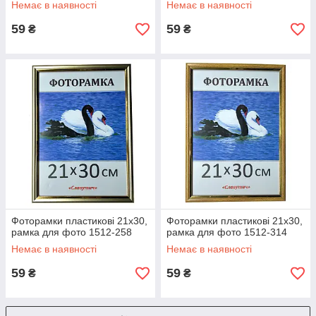
Немає в наявності
Немає в наявності
59
59
₴
₴
Фоторамки пластикові 21х30,
Фоторамки пластикові 21х30,
рамка для фото 1512-258
рамка для фото 1512-314
Немає в наявності
Немає в наявності
59
59
₴
₴