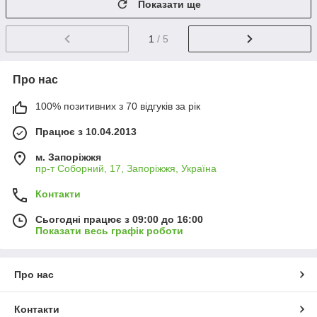
Показати ще
1
/ 5
Про нас
100% позитивних з 70 відгуків за рік
Працює з 10.04.2013
м. Запоріжжя
пр-т Соборний, 17, Запоріжжя, Україна
Контакти
Сьогодні працює з 09:00 до 16:00
Показати весь графік роботи
Про нас
Контакти