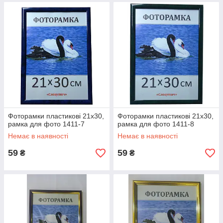
Фоторамки пластикові 21х30,
Фоторамки пластикові 21х30,
рамка для фото 1411-7
рамка для фото 1411-8
Немає в наявності
Немає в наявності
59
59
₴
₴