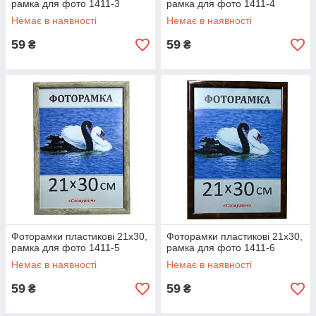
рамка для фото 1411-3
рамка для фото 1411-4
Немає в наявності
Немає в наявності
59
59
₴
₴
Фоторамки пластикові 21х30,
Фоторамки пластикові 21х30,
рамка для фото 1411-5
рамка для фото 1411-6
Немає в наявності
Немає в наявності
59
59
₴
₴