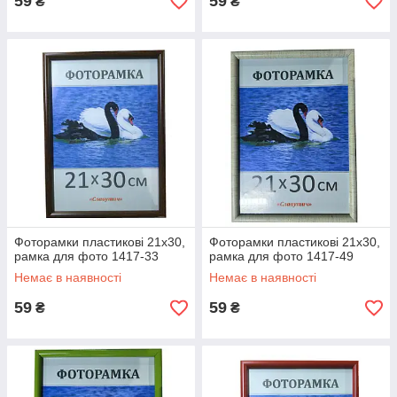
59
59
₴
₴
Фоторамки пластикові 21х30,
Фоторамки пластикові 21х30,
рамка для фото 1417-33
рамка для фото 1417-49
Немає в наявності
Немає в наявності
59
59
₴
₴